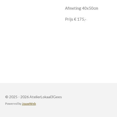
Afmeting 40x50cm
Prijs € 175,-
© 2025 - 2026 AtelierLokaal3Gees
Powered by
JouwWeb