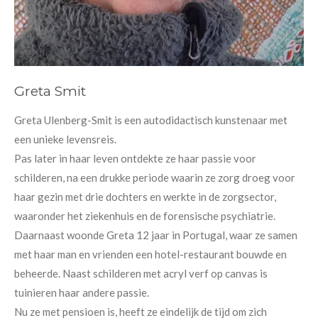
Greta Smit
Greta Ulenberg-Smit is een autodidactisch kunstenaar met
een unieke levensreis.
Pas later in haar leven ontdekte ze haar passie voor
schilderen, na een drukke periode waarin ze zorg droeg voor
haar gezin met drie dochters en werkte in de zorgsector,
waaronder het ziekenhuis en de forensische psychiatrie.
Daarnaast woonde Greta 12 jaar in Portugal, waar ze samen
met haar man en vrienden een hotel-restaurant bouwde en
beheerde. Naast schilderen met acryl verf op canvas is
tuinieren haar andere passie.
Nu ze met pensioen is, heeft ze eindelijk de tijd om zich