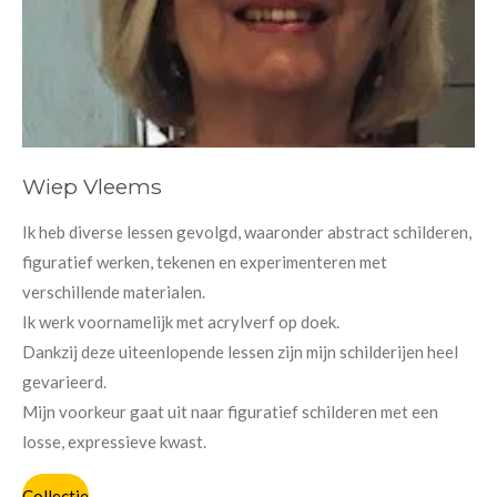
Wiep Vleems
Ik heb diverse lessen gevolgd, waaronder abstract schilderen,
figuratief werken, tekenen en experimenteren met
verschillende materialen.
Ik werk voornamelijk met acrylverf op doek.
Dankzij deze uiteenlopende lessen zijn mijn schilderijen heel
gevarieerd.
Mijn voorkeur gaat uit naar figuratief schilderen met een
losse, expressieve kwast.
Collectie