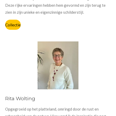
Deze rijke ervaringen hebben hem gevormd en zijn terug te
zien in zijn unieke en eigenzinnige schilderstijl.
Collectie
Rita Wolting
Opgegroeid op het platteland, omringd door de rust en