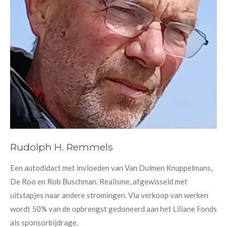
Rudolph H. Remmels
Een autodidact met invloeden van Van Dulmen Knuppelmans,
De Roo en Rob Buschman. Realisme, afgewisseld met
uitstapjes naar andere stromingen. Via verkoop van werken
wordt 50% van de opbrengst gedoneerd aan het Liliane Fonds
als sponsorbijdrage.