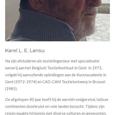
Karel L. E. Lansu
Na zijn afstuderen als textielingenieur met specialisatie
weverij aan het Belgisch Textielinstituut in Gent in 1972,
volgde hij aanvullende opleidingen aan de Kunstacademie in
Gent (1972-1974) en CAD-CAM Textielontwerp in Brussel
(1985).
De afgelopen 40 jaar heeft hij de wereld rondgereisd, talloze
continenten doorkruist en vele landen bezocht. Tijdens zijn
reizen maakte hij kennis met diverse culturen en gewoonten.