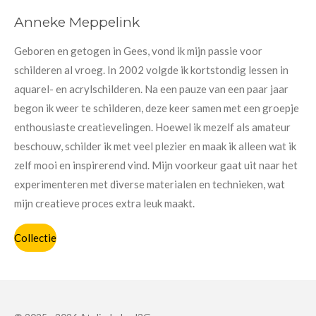
Anneke Meppelink
Geboren en getogen in Gees, vond ik mijn passie voor
schilderen al vroeg. In 2002 volgde ik kortstondig lessen in
aquarel- en acrylschilderen. Na een pauze van een paar jaar
begon ik weer te schilderen, deze keer samen met een groepje
enthousiaste creatievelingen. Hoewel ik mezelf als amateur
beschouw, schilder ik met veel plezier en maak ik alleen wat ik
zelf mooi en inspirerend vind. Mijn voorkeur gaat uit naar het
experimenteren met diverse materialen en technieken, wat
mijn creatieve proces extra leuk maakt.
Collectie