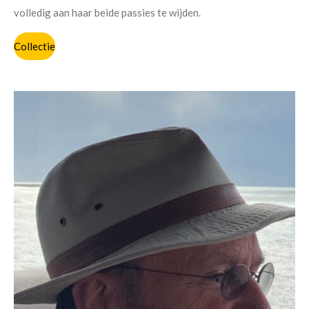
volledig aan haar beide passies te wijden.
Collectie