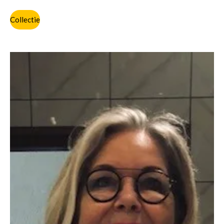
Collectie