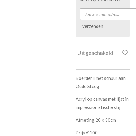
Verzenden
Uitgeschakeld
Boerderij met schuur aan
Oude Steeg
Acryl op canvas met lijst in
impressionistische stijl
Afmeting 20 x 30cm
Prijs € 100