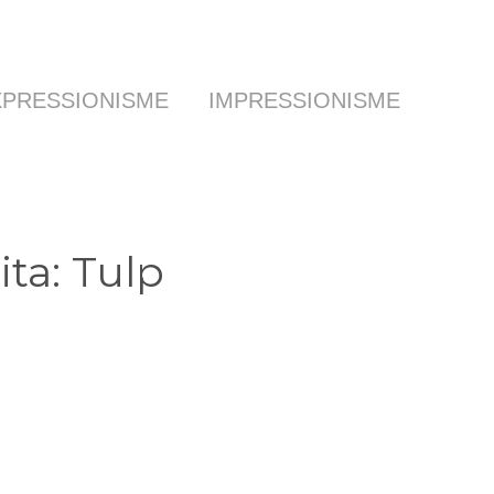
XPRESSIONISME
IMPRESSIONISME
ita: Tulp