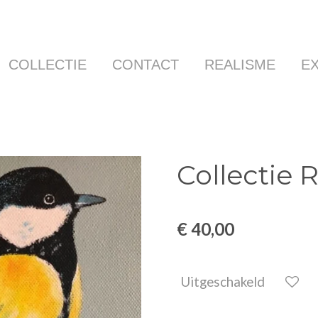
COLLECTIE
CONTACT
REALISME
E
Collectie 
€ 40,00
Uitgeschakeld