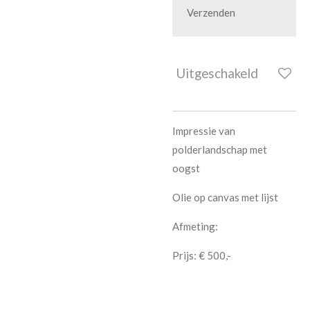
Verzenden
Uitgeschakeld
Impressie van
polderlandschap met
oogst
Olie op canvas met lijst
Afmeting:
Prijs: € 500,-