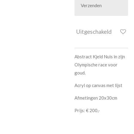
Verzenden
Uitgeschakeld
Abstract Kjeld Nuis in zijn
Olympische race voor
goud.
Acryl op canvas met lijst
Afmetingen 20x30cm
Prijs: € 200,-