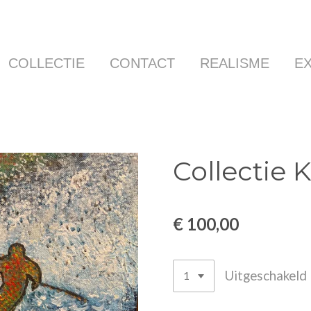
COLLECTIE
CONTACT
REALISME
E
Collectie 
€ 100,00
Uitgeschakeld