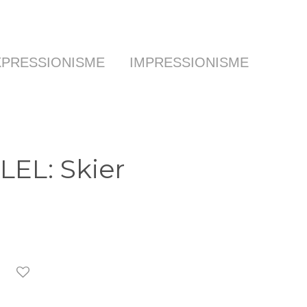
XPRESSIONISME
IMPRESSIONISME
KLEL: Skier